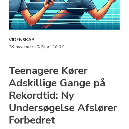
VIDENSKAB
18. november 2025, kl. 16:07
Teenagere Kører
Adskillige Gange på
Rekordtid: Ny
Undersøgelse Afslører
Forbedret