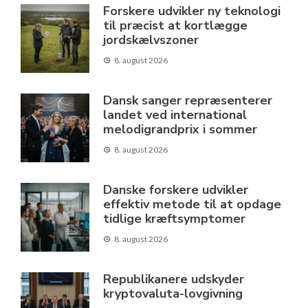
Forskere udvikler ny teknologi
til præcist at kortlægge
jordskælvszoner
8. august 2026
Dansk sanger repræsenterer
landet ved international
melodigrandprix i sommer
8. august 2026
Danske forskere udvikler
effektiv metode til at opdage
tidlige kræftsymptomer
8. august 2026
Republikanere udskyder
kryptovaluta-lovgivning