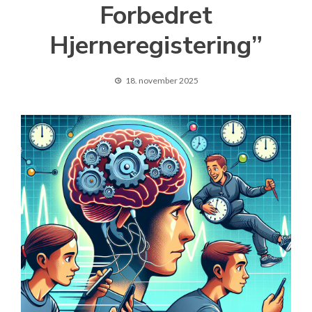
Forbedret
Hjerneregistering”
18. november 2025