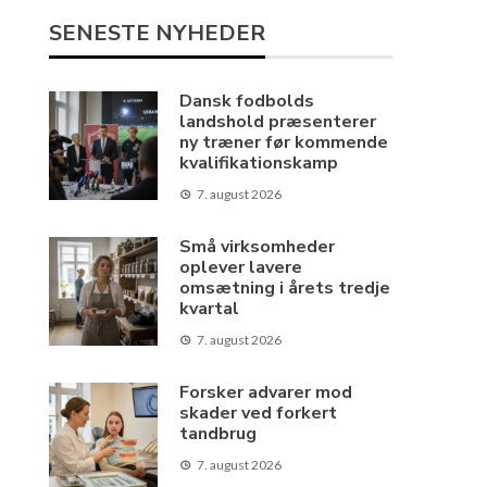
SENESTE NYHEDER
Dansk fodbolds
landshold præsenterer
ny træner før kommende
kvalifikationskamp
7. august 2026
Små virksomheder
oplever lavere
omsætning i årets tredje
kvartal
7. august 2026
Forsker advarer mod
skader ved forkert
tandbrug
7. august 2026