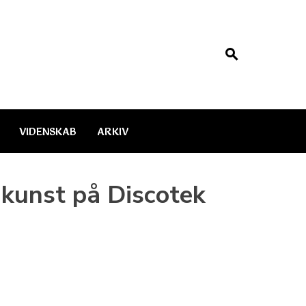
VIDENSKAB
ARKIV
 kunst på Discotek