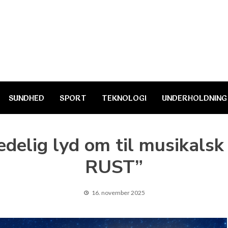
SUNDHED
SPORT
TEKNOLOGI
UNDERHOLDNING
edelig lyd om til musikalsk
RUST”
16. november 2025