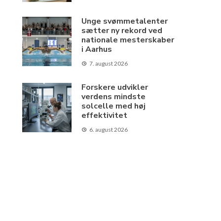
Unge svømmetalenter
sætter ny rekord ved
nationale mesterskaber
i Aarhus
7. august 2026
Forskere udvikler
verdens mindste
solcelle med høj
effektivitet
6. august 2026