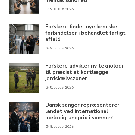
mental sundhed
9. august 2026
Forskere finder nye kemiske
forbindelser i behandlet farligt
affald
9. august 2026
Forskere udvikler ny teknologi
til præcist at kortlægge
jordskælvszoner
8. august 2026
Dansk sanger repræsenterer
landet ved international
melodigrandprix i sommer
8. august 2026