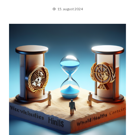
15. august 2024