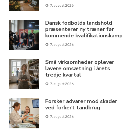
7. august 2026
Dansk fodbolds landshold
præsenterer ny træner før
kommende kvalifikationskamp
7. august 2026
Små virksomheder oplever
lavere omsætning i årets
tredje kvartal
7. august 2026
Forsker advarer mod skader
ved forkert tandbrug
7. august 2026