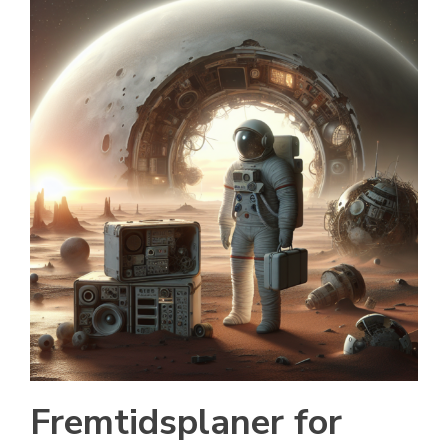
Fremtidsplaner for