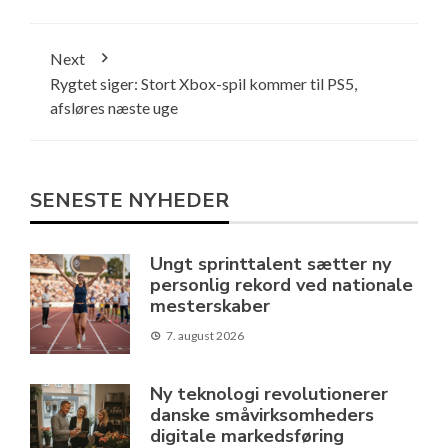
Next
Rygtet siger: Stort Xbox-spil kommer til PS5,
afsløres næste uge
SENESTE NYHEDER
Ungt sprinttalent sætter ny
personlig rekord ved nationale
mesterskaber
7. august 2026
Ny teknologi revolutionerer
danske småvirksomheders
digitale markedsføring