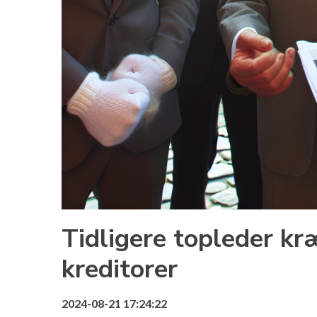
Tidligere topleder kr
kreditorer
2024-08-21 17:24:22