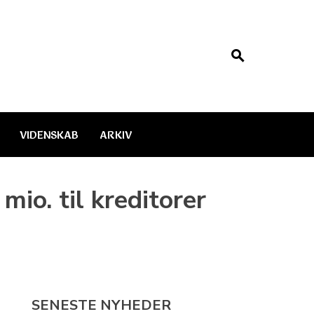
VIDENSKAB
ARKIV
io. til kreditorer
SENESTE NYHEDER