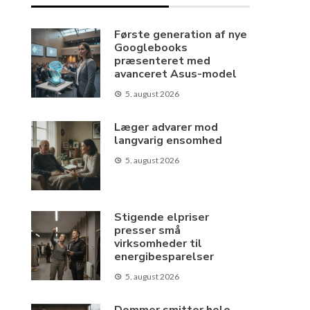
Første generation af nye
Googlebooks
præsenteret med
avanceret Asus-model
5. august 2026
Læger advarer mod
langvarig ensomhed
5. august 2026
Stigende elpriser
presser små
virksomheder til
energibesparelser
5. august 2026