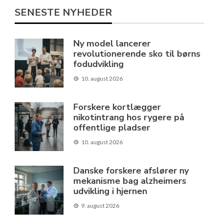
SENESTE NYHEDER
Ny model lancerer
revolutionerende sko til børns
fodudvikling
10. august 2026
Forskere kortlægger
nikotintrang hos rygere på
offentlige pladser
10. august 2026
Danske forskere afslører ny
mekanisme bag alzheimers
udvikling i hjernen
9. august 2026