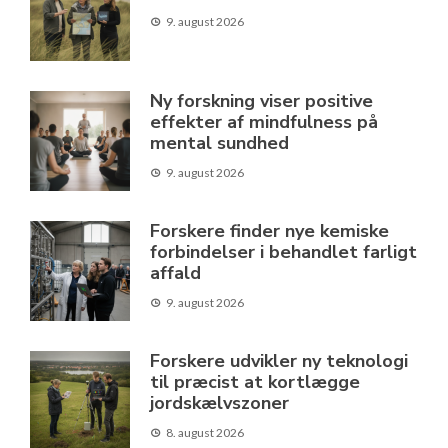
9. august 2026
Ny forskning viser positive
effekter af mindfulness på
mental sundhed
9. august 2026
Forskere finder nye kemiske
forbindelser i behandlet farligt
affald
9. august 2026
Forskere udvikler ny teknologi
til præcist at kortlægge
jordskælvszoner
8. august 2026