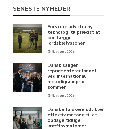
SENESTE NYHEDER
Forskere udvikler ny
teknologi til præcist at
kortlægge
jordskælvszoner
8. august 2026
Dansk sanger
repræsenterer landet
ved international
melodigrandprix i
sommer
8. august 2026
Danske forskere udvikler
effektiv metode til at
opdage tidlige
kræftsymptomer