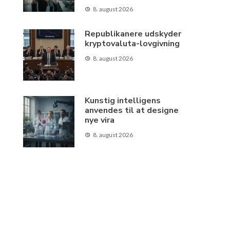
8. august 2026
Republikanere udskyder
kryptovaluta-lovgivning
8. august 2026
Kunstig intelligens
anvendes til at designe
nye vira
8. august 2026