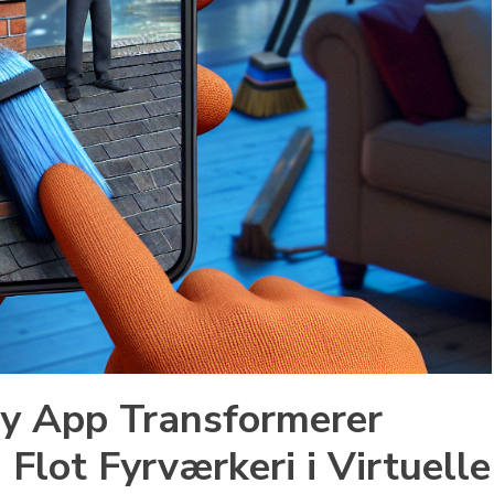
y App Transformerer
Flot Fyrværkeri i Virtuelle