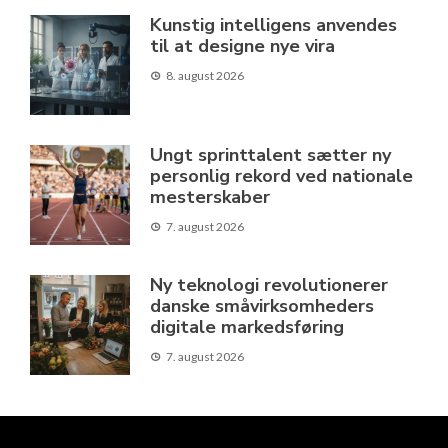
Kunstig intelligens anvendes
til at designe nye vira
8. august 2026
Ungt sprinttalent sætter ny
personlig rekord ved nationale
mesterskaber
7. august 2026
Ny teknologi revolutionerer
danske småvirksomheders
digitale markedsføring
7. august 2026