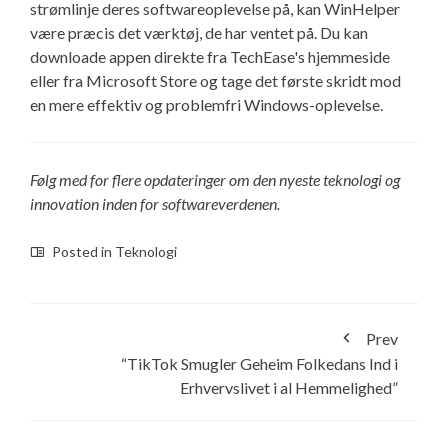
strømlinje deres softwareoplevelse på, kan WinHelper
være præcis det værktøj, de har ventet på. Du kan
downloade appen direkte fra TechEase's hjemmeside
eller fra Microsoft Store og tage det første skridt mod
en mere effektiv og problemfri Windows-oplevelse.
Følg med for flere opdateringer om den nyeste teknologi og
innovation inden for softwareverdenen.
Posted in
Teknologi
Prev
“TikTok Smugler Geheim Folkedans Ind i
Erhvervslivet i al Hemmelighed”