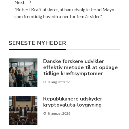
Next
“Robert Kraft afslører, at han udvalgte Jerod Mayo
som fremtidig hovedtræner for fem år siden”
SENESTE NYHEDER
Danske forskere udvikler
effektiv metode til at opdage
tidlige kræftsymptomer
8. august 2026
Republikanere udskyder
kryptovaluta-lovgivning
8. august 2026