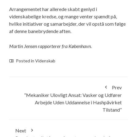
Arrangementet har allerede skabt genlyd i
videnskabelige kredse, og mange venter spændt på,
hvilke initiativer og samarbejder, der vil opstå som følge
af denne banebrydende aften.
Martin Jensen rapporterer fra København.
Posted in
Videnskab
Prev
“Mekaniker Ulovligt Ansat: Vasker og Udfører
Arbejde Uden Uddannelse i Hashpåvirket
Tilstand”
Next