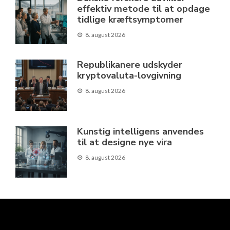
effektiv metode til at opdage
tidlige kræftsymptomer
8. august 2026
Republikanere udskyder
kryptovaluta-lovgivning
8. august 2026
Kunstig intelligens anvendes
til at designe nye vira
8. august 2026