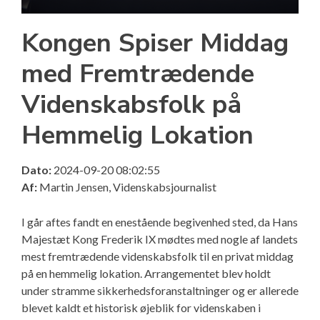
Kongen Spiser Middag
med Fremtrædende
Videnskabsfolk på
Hemmelig Lokation
Dato:
2024-09-20 08:02:55
Af:
Martin Jensen, Videnskabsjournalist
I går aftes fandt en enestående begivenhed sted, da Hans
Majestæt Kong Frederik IX mødtes med nogle af landets
mest fremtrædende videnskabsfolk til en privat middag
på en hemmelig lokation. Arrangementet blev holdt
under stramme sikkerhedsforanstaltninger og er allerede
blevet kaldt et historisk øjeblik for videnskaben i