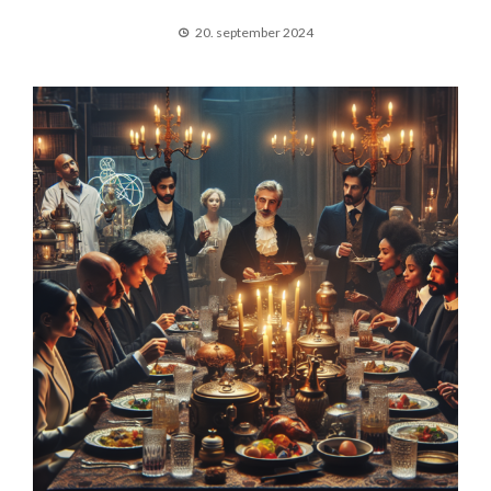
20. september 2024