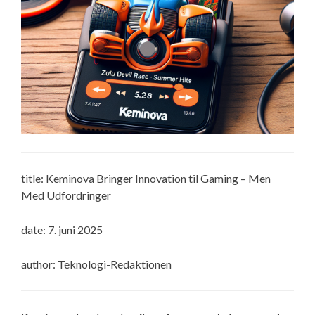
title: Keminova Bringer Innovation til Gaming – Men
Med Udfordringer
date: 7. juni 2025
author: Teknologi-Redaktionen