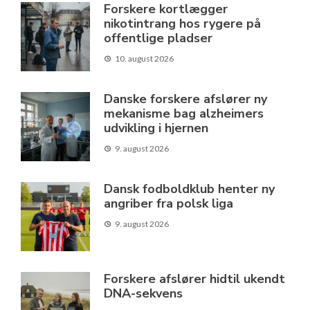
Forskere kortlægger
nikotintrang hos rygere på
offentlige pladser
10. august 2026
Danske forskere afslører ny
mekanisme bag alzheimers
udvikling i hjernen
9. august 2026
Dansk fodboldklub henter ny
angriber fra polsk liga
9. august 2026
Forskere afslører hidtil ukendt
DNA-sekvens