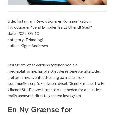
title: Instagram Revolutionerer Kommunikation:
Introducerer "Send E-mailer fra Et Ukendt Sted"
date: 2025-05-10
category: Teknologi
author: Signe Andersen
Instagram, et af verdens førende sociale
medieplatforme, har afsløret deres seneste tiltag, der
sætter en ny, uventet drejning på måden folk
kommunikerer på. Funktionsdyset "Send E-mailer fra Et
Ukendt Sted" giver brugere muligheden for at sende e-
mails anonymt, direkte gennem Instagram.
En Ny Grænse for