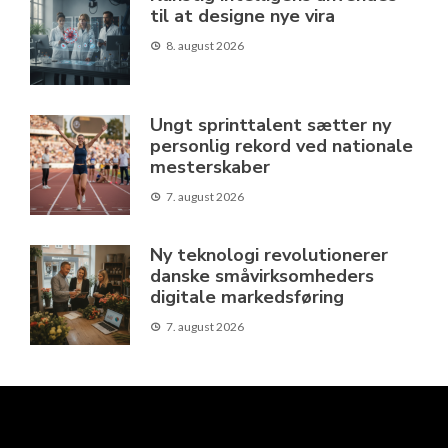
til at designe nye vira
8. august 2026
Ungt sprinttalent sætter ny
personlig rekord ved nationale
mesterskaber
7. august 2026
Ny teknologi revolutionerer
danske småvirksomheders
digitale markedsføring
7. august 2026