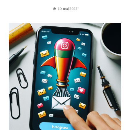
10. maj 2025