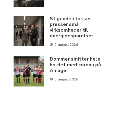
Stigende elpriser
presser små
virksomheder til
energibesparelser
5. august 2026
Dommer smitter hele
holdet med corona på
Amager
5. august 2026