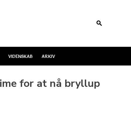
VIDENSKAB
ARKIV
ime for at nå bryllup