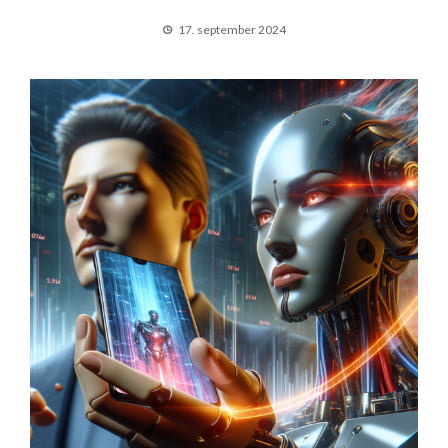
17. september 2024