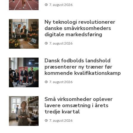
7. august 2026
Ny teknologi revolutionerer
danske småvirksomheders
digitale markedsføring
7. august 2026
Dansk fodbolds landshold
præsenterer ny træner før
kommende kvalifikationskamp
7. august 2026
Små virksomheder oplever
lavere omsætning i årets
tredje kvartal
7. august 2026