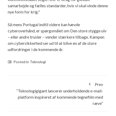
samarbejde og fælles standarder, hvis vi skal vinde denne
nye form for krig."
Så mens Portugal indtil videre kan hævde
cyberoverhånd, er spørgsmålet om Den store stygge ulv
– eller andre trusler – vender stærkere tilbage. Kampen
om cybersikkerhed ser ud til at blive en af de store
udfordringer i de kommende år.
Posted in
Teknologi
Prev
“Teknologigigant lancerer underholdende e-mail-
platform inspireret af kommende tegnefilm med
ræve”