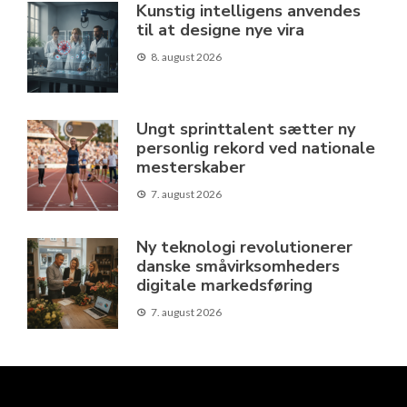
Kunstig intelligens anvendes
til at designe nye vira
8. august 2026
Ungt sprinttalent sætter ny
personlig rekord ved nationale
mesterskaber
7. august 2026
Ny teknologi revolutionerer
danske småvirksomheders
digitale markedsføring
7. august 2026