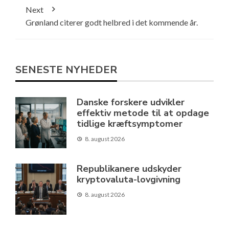
Next
Grønland citerer godt helbred i det kommende år.
SENESTE NYHEDER
Danske forskere udvikler
effektiv metode til at opdage
tidlige kræftsymptomer
8. august 2026
Republikanere udskyder
kryptovaluta-lovgivning
8. august 2026