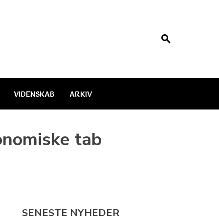
VIDENSKAB
ARKIV
onomiske tab
SENESTE NYHEDER