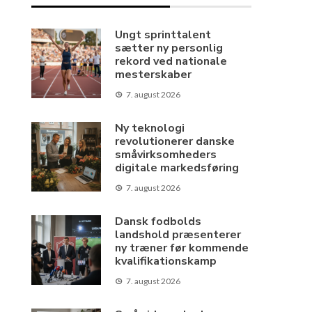
Ungt sprinttalent
sætter ny personlig
rekord ved nationale
mesterskaber
7. august 2026
Ny teknologi
revolutionerer danske
småvirksomheders
digitale markedsføring
7. august 2026
Dansk fodbolds
landshold præsenterer
ny træner før kommende
kvalifikationskamp
7. august 2026