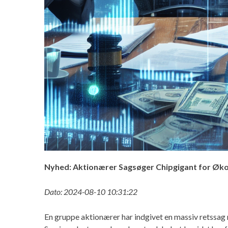
Nyhed: Aktionærer Sagsøger Chipgigant for Øk
Dato: 2024-08-10 10:31:22
En gruppe aktionærer har indgivet en massiv retssa